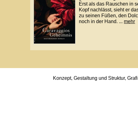
Konzept, Gestaltung und Struktur, Grafiken sowi