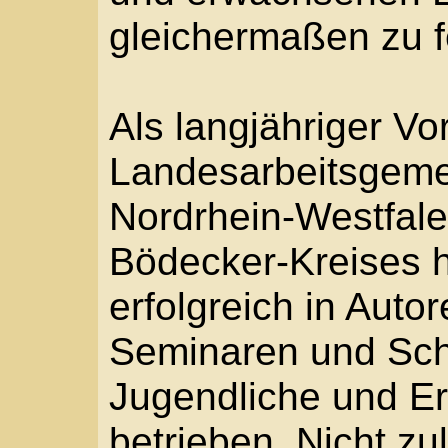
Konzept, Gestaltung und Struktur, Grafiken sowi